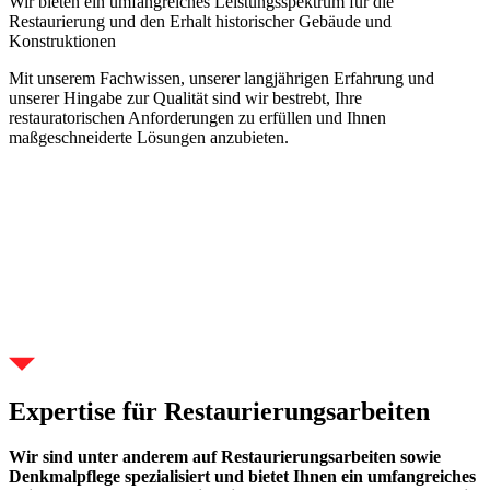
Wir bieten ein umfangreiches Leistungsspektrum für die
Restaurierung und den Erhalt historischer Gebäude und
Konstruktionen
Mit unserem Fachwissen, unserer langjährigen Erfahrung und
unserer Hingabe zur Qualität sind wir bestrebt, Ihre
restauratorischen Anforderungen zu erfüllen und Ihnen
maßgeschneiderte Lösungen anzubieten.
Expertise für Restaurierungsarbeiten
Wir sind unter anderem auf Restaurierungsarbeiten sowie
Denkmalpflege spezialisiert und bietet Ihnen ein umfangreiches