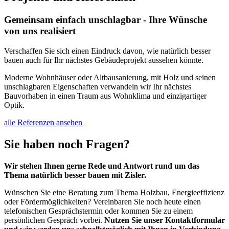
Gemeinsam einfach unschlagbar - Ihre Wünsche
von uns realisiert
Verschaffen Sie sich einen Eindruck davon, wie natürlich besser
bauen auch für Ihr nächstes Gebäudeprojekt aussehen könnte.
Moderne Wohnhäuser oder Altbausanierung, mit Holz und seinen
unschlagbaren Eigenschaften verwandeln wir Ihr nächstes
Bauvorhaben in einen Traum aus Wohnklima und einzigartiger
Optik.
alle Referenzen ansehen
Sie haben noch Fragen?
Wir stehen Ihnen gerne Rede und Antwort rund um das
Thema natürlich besser bauen mit Zisler.
Wünschen Sie eine Beratung zum Thema Holzbau, Energieeffizienz
oder Fördermöglichkeiten? Vereinbaren Sie noch heute einen
telefonischen Gesprächstermin oder kommen Sie zu einem
persönlichen Gespräch vorbei.
Nutzen Sie unser Kontaktformular