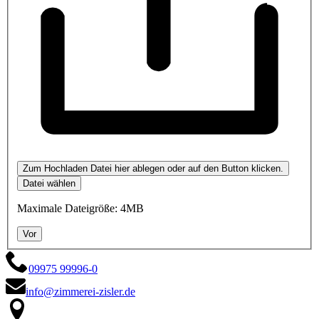
Zum Hochladen Datei hier ablegen oder auf den Button klicken.
Datei wählen
Maximale Dateigröße: 4MB
Vor
09975 99996-0
info@zimmerei-zisler.de