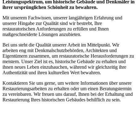
Leistungsspektrum, um historische Gebäude und Denkmäler in
ihrer ursprünglichen Schönheit zu bewahren.
Mit unserem Fachwissen, unserer langjährigen Erfahrung und
unserer Hingabe zur Qualität sind wir bestrebt, Ihre
restauratorischen Anforderungen zu erfüllen und Ihnen
maßgeschneiderte Lösungen anzubieten.
Bei uns steht die Qualität unserer Arbeit im Mittelpunkt. Wir
arbeiten eng mit Denkmalschutzbehörden, Architekten und
Eigentümern zusammen, um restauratorische Herausforderungen zu
meistern. Unser Ziel ist es, historische Gebäude zu erhalten und
ihnen neues Leben einzuhauchen, während wir gleichzeitig ihre
Authentizität und ihren kulturellen Wert bewahren.
Kontaktieren Sie uns gerne, um weitere Informationen über unsere
Restaurierungsarbeiten zu erhalten oder um einen Beratungstermin
zu vereinbaren. Wir freuen uns darauf, Ihnen bei der Erhaltung und
Restaurierung Ihres historischen Gebäudes behilflich zu sein.