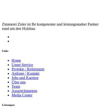
Zimmerei Zisler ist Ihr kompetenter und leistungsstarker Partner
rund um den Holzbau
Links
Home
Unser Service
Projekte / Referenzen
Anfrage / Kontakt
Jobs und Karriere
Über uns
Team
Auszeichnungen
Media Center
Leistungen