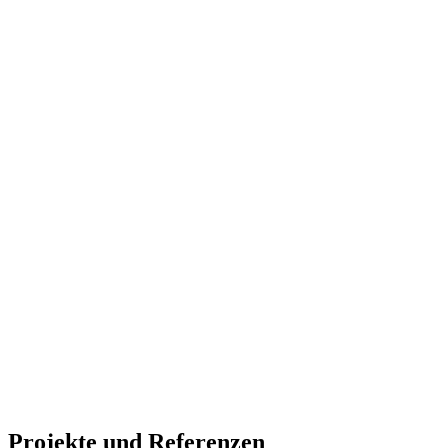
Projekte und Referenzen