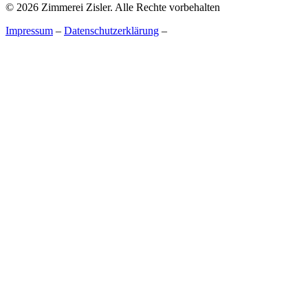
© 2026 Zimmerei Zisler. Alle Rechte vorbehalten
Impressum
–
Datenschutzerklärung
–